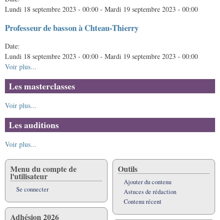
Lundi 18 septembre 2023 - 00:00
-
Mardi 19 septembre 2023 - 00:00
Professeur de basson à Chteau-Thierry
Date:
Lundi 18 septembre 2023 - 00:00
-
Mardi 19 septembre 2023 - 00:00
Voir plus...
Les masterclasses
Voir plus...
Les auditions
Voir plus...
Menu du compte de
Outils
l'utilisateur
Ajouter du contenu
Se connecter
Astuces de rédaction
Contenu récent
Adhésion 2026