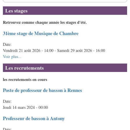
Les stages
Retrouvez comme chaque année les stages d'été.
31ème stage de Musique de Chambre
Date:
Vendredi 21 août 2026 - 14:00
-
Samedi 29 août 2026 - 16:00
Voir plus...
Les recrutements
les recrutements en cours
Poste de professeur de basson à Rennes
Date:
Jeudi 14 mars 2024 - 00:00
Professeur de basson à Antony
Date: