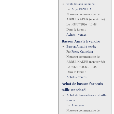
vente basson Genuine
Par
Acya BIZIEUX
Nouveau commentaire de :
ABDULKADER (non vérifié)
Le :
08/07/2026 - 10:48
Dans le forum :
Achats - ventes
Basson Amati à vendre
Basson Amati à vendre
Par
Pierre Cathelain
Nouveau commentaire de :
ABDULKADER (non vérifié)
Le :
08/07/2026 - 10:48
Dans le forum :
Achats - ventes
Achat de basson francais
taille standard
Achat de basson francais taille
standard
Par
Anonyme
Nouveau commentaire de :