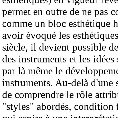
permet en outre de ne pas c
comme un bloc esthétique 
avoir évoqué les esthétiques
siècle, il devient possible
des instruments et les idées
par là même le développeme
instruments. Au-delà d'une s
de comprendre le rôle attrib
"styles" abordés, condition