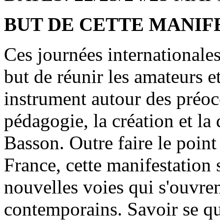
BUT DE CETTE MANIFE
Ces journées internationa
but de réunir les amateurs e
instrument autour des préoc
pédagogie, la création et la
Basson. Outre faire le poin
France, cette manifestation 
nouvelles voies qui s'ouvr
contemporains. Savoir se qui 