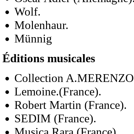
Wolf.
Molenhaur.
Münnig
Éditions musicales
Collection A.MERENZON
Lemoine.(France).
Robert Martin (France).
SEDIM (France).
Musica Rara (France).