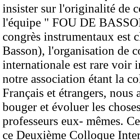
insister sur l'originalité de c
l'équipe " FOU DE BASSON "
congrès instrumentaux est 
Basson), l'organisation de c
internationale est rare voir 
notre association étant la c
Français et étrangers, nous a
bouger et évoluer les choses 
professeurs eux- mêmes. Ce
ce Deuxième Colloque Int