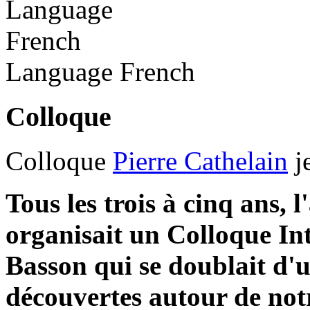
Language
French
Language
French
Colloque
Colloque
Pierre Cathelain
j
Tous les trois à cinq ans, 
organisait un Colloque In
Basson qui se doublait d'un
découvertes autour de not