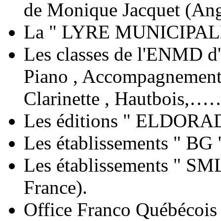
de Monique Jacquet (An
La " LYRE MUNICIPA
Les classes de l'ENMD d'
Piano , Accompagnement
Clarinette , Hautbois,…
Les éditions " ELDORAD
Les établissements " BG 
Les établissements " S
France).
Office Franco Québécois 