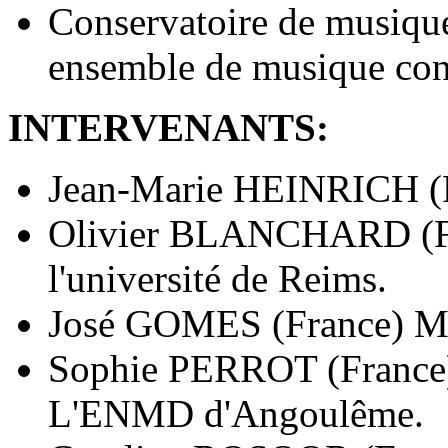
Conservatoire de musiqu
ensemble de musique con
INTERVENANTS:
Jean-Marie HEINRICH (F
Olivier BLANCHARD (Fra
l'université de Reims.
José GOMES (France) M
Sophie PERROT (France) 
L'ENMD d'Angoulême.