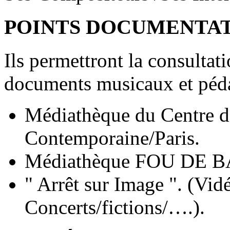
POINTS DOCUMENTAT
Ils permettront la consultat
documents musicaux et péd
Médiathèque du Centre 
Contemporaine/Paris.
Médiathèque FOU DE 
" Arrêt sur Image ". (Vid
Concerts/fictions/….).