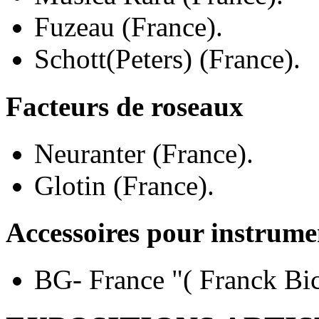
Fuzeau (France).
Schott(Peters) (France).
Facteurs de roseaux
Neuranter (France).
Glotin (France).
Accessoires pour instrume
BG- France "( Franck Bi