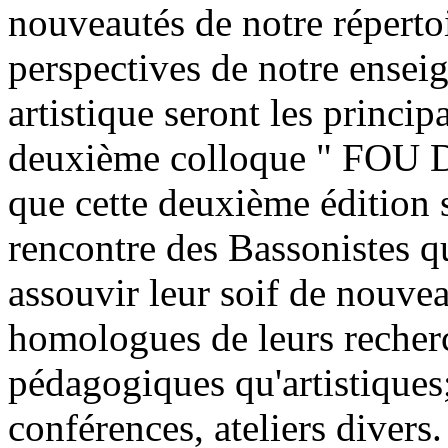
nouveautés de notre répertoi
perspectives de notre ensei
artistique seront les princip
deuxième colloque " FOU 
que cette deuxième édition 
rencontre des Bassonistes qui
assouvir leur soif de nouveau
homologues de leurs recherc
pédagogiques qu'artistiques;
conférences, ateliers divers