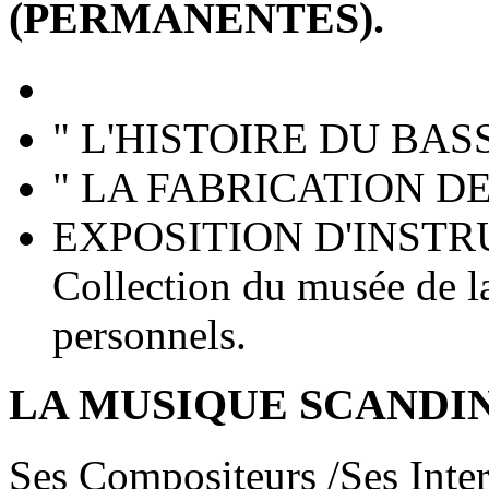
(PERMANENTES).
" L'HISTOIRE DU BASS
" LA FABRICATION D
EXPOSITION D'INST
Collection du musée de l
personnels.
LA MUSIQUE SCANDI
Ses Compositeurs /Ses Inte