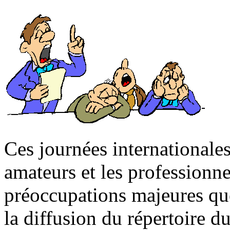
Ces journées internationales
amateurs et les professionne
préoccupations majeures que
la diffusion du répertoire d