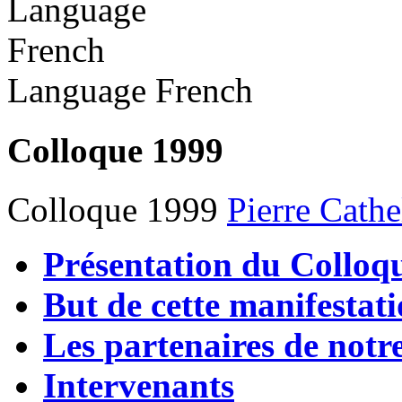
Language
French
Language
French
Colloque 1999
Colloque 1999
Pierre Cathe
Présentation du Colloq
But de cette manifestat
Les partenaires de notr
Intervenants