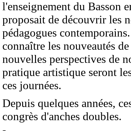
l'enseignement du Basson en
proposait de découvrir les 
pédagogues contemporains. Sa
connaître les nouveautés de 
nouvelles perspectives de n
pratique artistique seront le
ces journées.
Depuis quelques années, ces
congrès d'anches doubles.