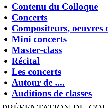
Contenu du Colloque
Concerts
Compositeurs, oeuvres
Mini concerts
Master-class
Récital
Les concerts
Autour de ....
Auditions de classes
PRÉSENTATION DU CO