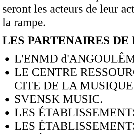
seront les acteurs de leur ac
la rampe.
LES PARTENAIRES DE
L'ENMD d'ANGOULÊ
LE CENTRE RESSOUR
CITE DE LA MUSIQUE 
SVENSK MUSIC.
LES ÉTABLISSEMENTS
LES ÉTABLISSEMENTS