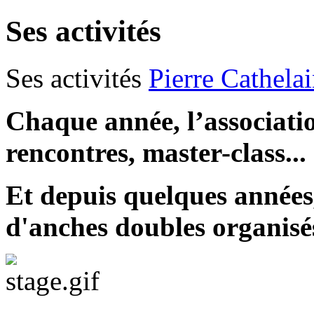
Ses activités
Ses activités
Pierre Cathela
Chaque année, l’associatio
rencontres, master-class...
Et depuis quelques années,
d'anches doubles organisés 