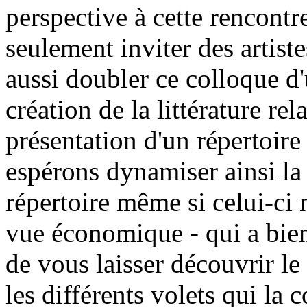
perspective à cette rencont
seulement inviter des artist
aussi doubler ce colloque d'
création de la littérature re
présentation d'un répertoir
espérons dynamiser ainsi la 
répertoire même si celui-ci 
vue économique - qui a bien
de vous laisser découvrir le
les différents volets qui la