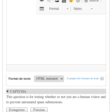
Source
Format
Styles
Format de texte
À propos des formats de texte
CAPTCHA
This question is for testing whether or not you are a human visitor and
to prevent automated spam submissions.