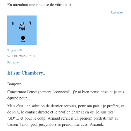
En attendant une réponse de vôtre part.
Répondre
Tregouna38
lun 13/11/2017 - 15:18
Permalien
Et sur Chambéry..
Bonjour.
Concernant l'enseignement "connecté", j'y ai bien pensé aussi et je suis
équipé pour...
Mais c'est une solution de dernier recours, pour ma part : je préfère, et
de loin, le contact directe et le prof en chair et en os. Je suis très
"3D"... et pour le coup, Arnaud serait il un prénom prédestinant au
basson ? mon prof jusqu'alors se prénomme aussi Arnaud...