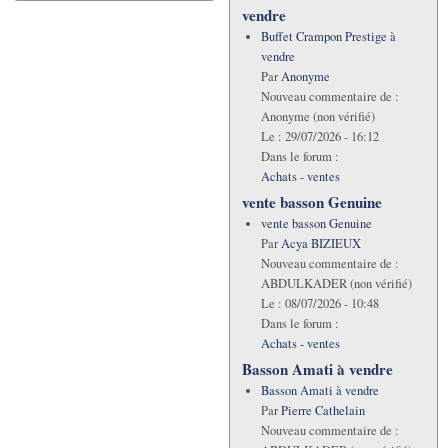
vendre
Buffet Crampon Prestige à
vendre
Par
Anonyme
Nouveau commentaire de :
Anonyme (non vérifié)
Le :
29/07/2026 - 16:12
Dans le forum :
Achats - ventes
vente basson Genuine
vente basson Genuine
Par
Acya BIZIEUX
Nouveau commentaire de :
ABDULKADER (non vérifié)
Le :
08/07/2026 - 10:48
Dans le forum :
Achats - ventes
Basson Amati à vendre
Basson Amati à vendre
Par
Pierre Cathelain
Nouveau commentaire de :