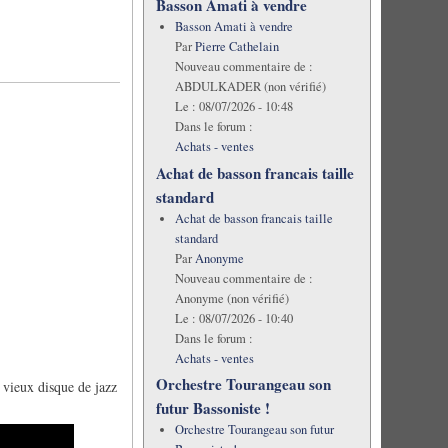
Basson Amati à vendre
Basson Amati à vendre
Par
Pierre Cathelain
Nouveau commentaire de :
ABDULKADER (non vérifié)
Le :
08/07/2026 - 10:48
Dans le forum :
Achats - ventes
Achat de basson francais taille
standard
Achat de basson francais taille
standard
Par
Anonyme
Nouveau commentaire de :
Anonyme (non vérifié)
Le :
08/07/2026 - 10:40
Dans le forum :
Achats - ventes
Orchestre Tourangeau son
 vieux disque de jazz
futur Bassoniste !
Orchestre Tourangeau son futur