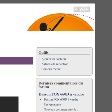
Outils
Ajouter du contenu
Astuces de rédaction
Contenu récent
Derniers commentaires du
forum
Basson FOX 660D á vendre
Basson FOX 660D á vendre
Par
Anonyme
Nouveau commentaire de :