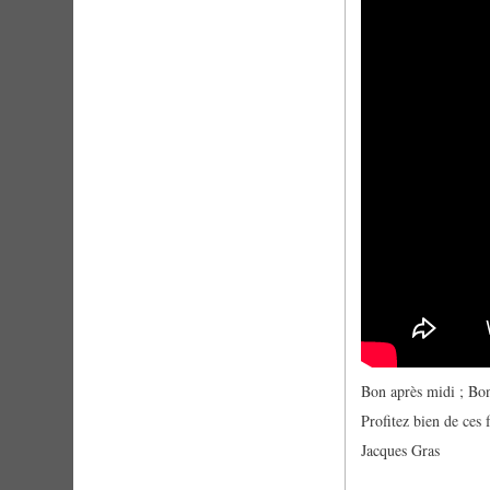
Bon après midi ; Bonn
Profitez bien de ces 
Jacques Gras