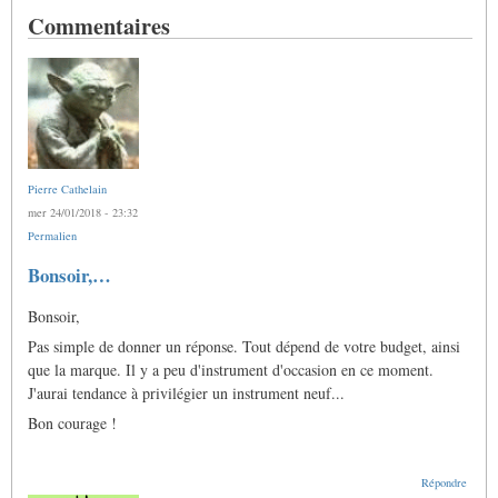
Commentaires
Pierre Cathelain
mer 24/01/2018 - 23:32
Permalien
Bonsoir,…
Bonsoir,
Pas simple de donner un réponse. Tout dépend de votre budget, ainsi
que la marque. Il y a peu d'instrument d'occasion en ce moment.
J'aurai tendance à privilégier un instrument neuf...
Bon courage !
Répondre