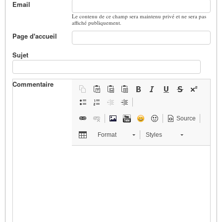
Email
Le contenu de ce champ sera maintenu privé et ne sera pas
affiché publiquement.
Page d'accueil
Sujet
Commentaire
Source
Format
Styles