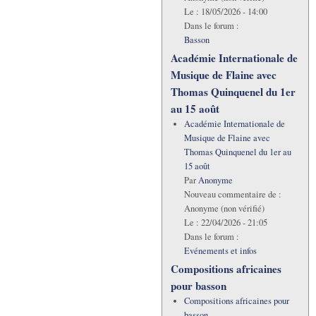
Le :
18/05/2026 - 14:00
Dans le forum :
Basson
Académie Internationale de
Musique de Flaine avec
Thomas Quinquenel du 1er
au 15 août
Académie Internationale de
Musique de Flaine avec
Thomas Quinquenel du 1er au
15 août
Par
Anonyme
Nouveau commentaire de :
Anonyme (non vérifié)
Le :
22/04/2026 - 21:05
Dans le forum :
Evénements et infos
Compositions africaines
pour basson
Compositions africaines pour
basson