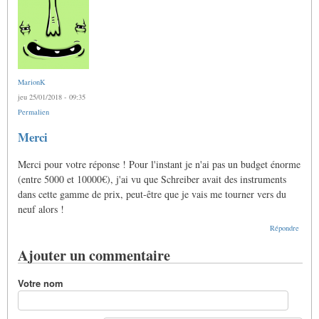
MarionK
jeu 25/01/2018 - 09:35
Permalien
Merci
Merci pour votre réponse ! Pour l'instant je n'ai pas un budget énorme
(entre 5000 et 10000€), j'ai vu que Schreiber avait des instruments
dans cette gamme de prix, peut-être que je vais me tourner vers du
neuf alors !
Répondre
Ajouter un commentaire
Votre nom