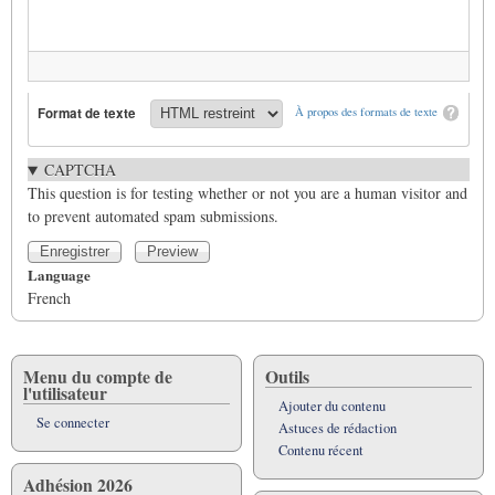
Format de texte
À propos des formats de texte
CAPTCHA
This question is for testing whether or not you are a human visitor and
to prevent automated spam submissions.
Language
French
Menu du compte de
Outils
l'utilisateur
Ajouter du contenu
Se connecter
Astuces de rédaction
Contenu récent
Adhésion 2026