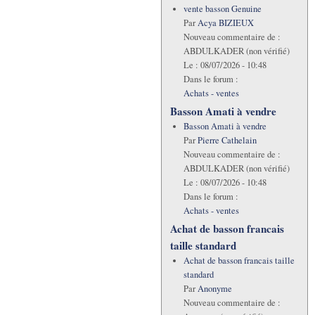
vente basson Genuine
Par
Acya BIZIEUX
Nouveau commentaire de :
ABDULKADER (non vérifié)
Le :
08/07/2026 - 10:48
Dans le forum :
Achats - ventes
Basson Amati à vendre
Basson Amati à vendre
Par
Pierre Cathelain
Nouveau commentaire de :
ABDULKADER (non vérifié)
Le :
08/07/2026 - 10:48
Dans le forum :
Achats - ventes
Achat de basson francais
taille standard
Achat de basson francais taille
standard
Par
Anonyme
Nouveau commentaire de :