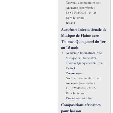
Nouveau commentaire de :
Anonyme (non vérifié)
Le :
18/05/2026 - 14:00
Dans le forum :
Basson
Académie Internationale de
Musique de Flaine avec
Thomas Quinquenel du 1er
au 15 août
Académie Internationale de
Musique de Flaine avec
Thomas Quinquenel du 1er au
15 août
Par
Anonyme
Nouveau commentaire de :
Anonyme (non vérifié)
Le :
22/04/2026 - 21:05
Dans le forum :
Evénements et infos
Compositions africaines
pour basson