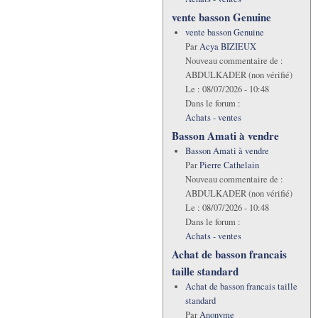
vente basson Genuine
vente basson Genuine
Par
Acya BIZIEUX
Nouveau commentaire de :
ABDULKADER (non vérifié)
Le :
08/07/2026 - 10:48
Dans le forum :
Achats - ventes
Basson Amati à vendre
Basson Amati à vendre
Par
Pierre Cathelain
Nouveau commentaire de :
ABDULKADER (non vérifié)
Le :
08/07/2026 - 10:48
Dans le forum :
Achats - ventes
Achat de basson francais
taille standard
Achat de basson francais taille
standard
Par
Anonyme