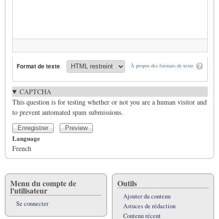
Format de texte
À propos des formats de texte
CAPTCHA
This question is for testing whether or not you are a human visitor and
to prevent automated spam submissions.
Language
French
Menu du compte de
Outils
l'utilisateur
Ajouter du contenu
Se connecter
Astuces de rédaction
Contenu récent