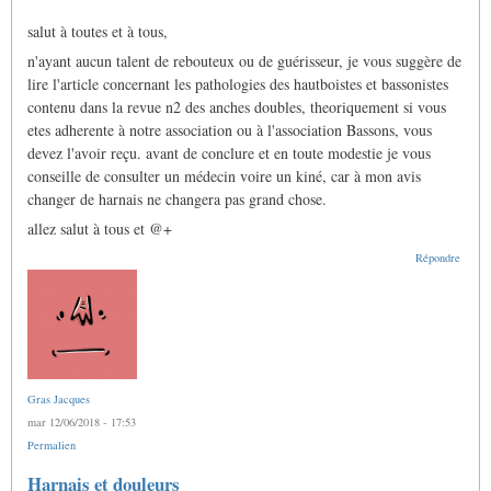
salut à toutes et à tous,
n'ayant aucun talent de rebouteux ou de guérisseur, je vous suggère de
lire l'article concernant les pathologies des hautboistes et bassonistes
contenu dans la revue n2 des anches doubles, theoriquement si vous
etes adherente à notre association ou à l'association Bassons, vous
devez l'avoir reçu. avant de conclure et en toute modestie je vous
conseille de consulter un médecin voire un kiné, car à mon avis
changer de harnais ne changera pas grand chose.
allez salut à tous et @+
Répondre
Gras Jacques
mar 12/06/2018 - 17:53
Permalien
Harnais et douleurs