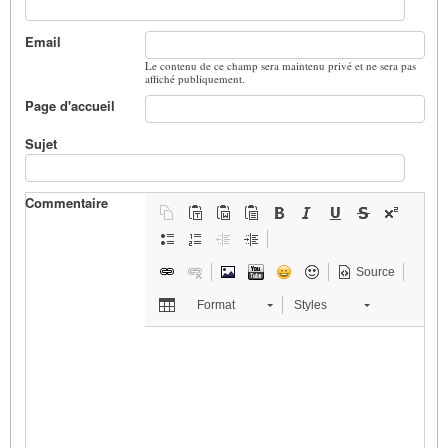
Email
Le contenu de ce champ sera maintenu privé et ne sera pas
affiché publiquement.
Page d'accueil
Sujet
Commentaire
Source
Format
Styles