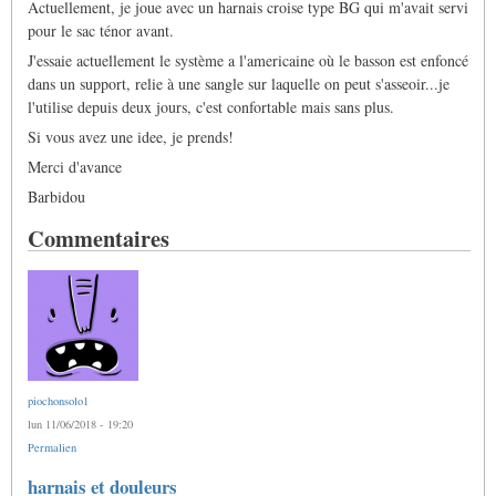
Actuellement, je joue avec un harnais croise type BG qui m'avait servi
pour le sac ténor avant.
J'essaie actuellement le système a l'americaine où le basson est enfoncé
dans un support, relie à une sangle sur laquelle on peut s'asseoir...je
l'utilise depuis deux jours, c'est confortable mais sans plus.
Si vous avez une idee, je prends!
Merci d'avance
Barbidou
Commentaires
piochonsolo1
lun 11/06/2018 - 19:20
Permalien
harnais et douleurs