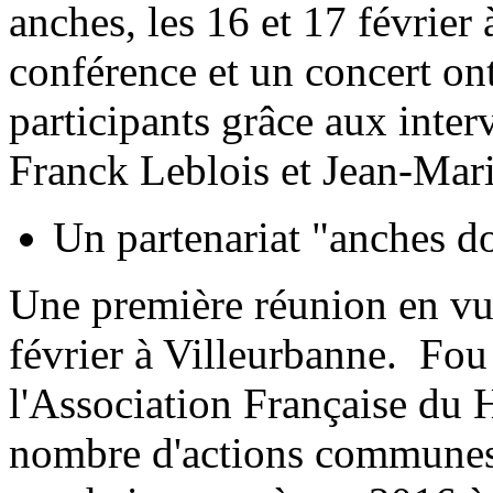
anches, les 16 et 17 février
conférence et un concert on
participants grâce aux inter
Franck Leblois et Jean-Mari
Un partenariat "anches do
Une première réunion en vue 
février à Villeurbanne. Fou
l'Association Française du H
nombre d'actions communes à