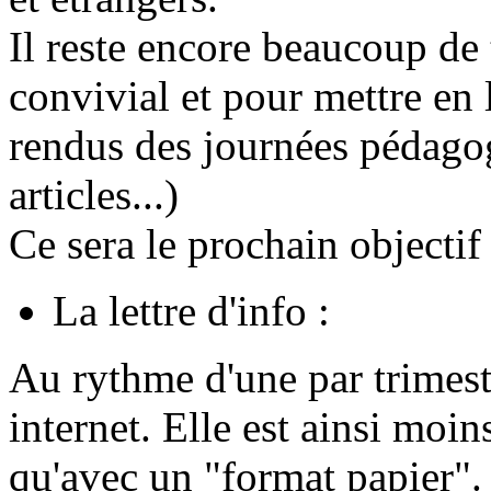
Il reste encore beaucoup de 
convivial et pour mettre en
rendus des journées pédagog
articles...)
Ce sera le prochain objectif
La lettre d'info :
Au rythme d'une par trimestr
internet. Elle est ainsi moin
qu'avec un "format papier".