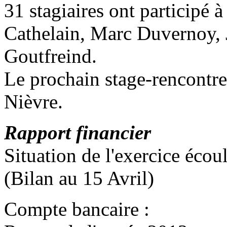
31 stagiaires ont participé à
Cathelain, Marc Duvernoy, J
Goutfreind.
Le prochain stage-rencontre 
Nièvre.
Rapport financier
Situation de l'exercice écou
(Bilan au 15 Avril)
Compte bancaire :