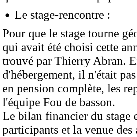
Le stage-rencontre :
Pour que le stage tourne gé
qui avait été choisi cette an
trouvé par Thierry Abran. En
d'hébergement, il n'était pa
en pension complète, les rep
l'équipe Fou de basson.
Le bilan financier du stage 
participants et la venue de