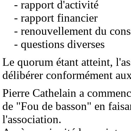
- rapport d'activité
- rapport financier
- renouvellement du consei
- questions diverses
Le quorum étant atteint, l'
délibérer conformément aux 
Pierre Cathelain a commencé
de "Fou de basson" en faisa
l'association.