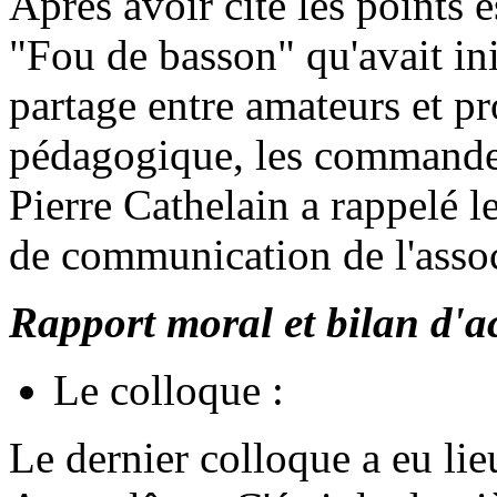
Après avoir cité les points 
"Fou de basson" qu'avait ini
partage entre amateurs et pr
pédagogique, les commandes 
Pierre Cathelain a rappelé les
de communication de l'assoc
Rapport moral et bilan d'ac
Le colloque :
Le dernier colloque a eu lie