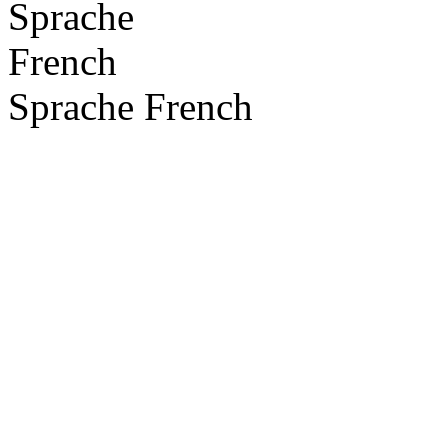
Sprache
French
Sprache
French