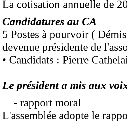
La cotisation annuelle de 2
Candidatures au CA
5 Postes à pourvoir ( Démis
devenue présidente de l'ass
• Candidats : Pierre Cathel
Le président a mis aux voix
- rapport moral
L'assemblée adopte le rappo