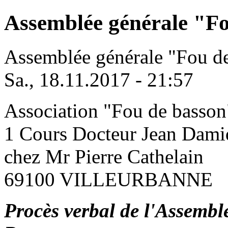
Assemblée générale "F
Assemblée générale "Fou d
Sa., 18.11.2017 - 21:57
Association "Fou de basson
1 Cours Docteur Jean Dami
chez Mr Pierre Cathelain
69100 VILLEURBANNE
Procès verbal de l'Assembl