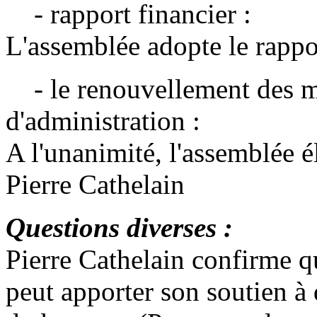
- rapport financier :
L'assemblée adopte le rappo
- le renouvellement des m
d'administration :
A l'unanimité, l'assemblée é
Pierre Cathelain
Questions diverses :
Pierre Cathelain confirme q
peut apporter son soutien à