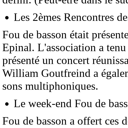
Les 2èmes Rencontres des
Fou de basson était présente
Epinal. L'association a tenu
présenté un concert réunissa
William Goutfreind a égalem
sons multiphoniques.
Le week-end Fou de bass
Fou de basson a offert ces 