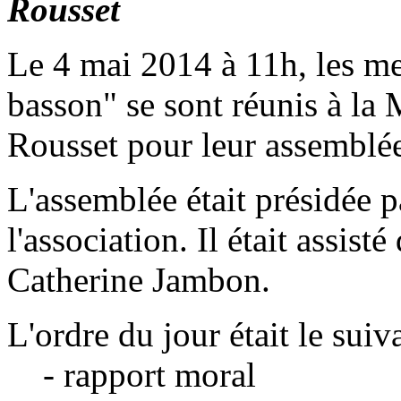
Rousset
Le 4 mai 2014 à 11h, les me
basson" se sont réunis à la
Rousset pour leur assemblée
L'assemblée était présidée p
l'association. Il était assist
Catherine Jambon.
L'ordre du jour était le suiva
- rapport moral