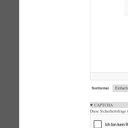
Textformat
CAPTCHA
Diese Sicherheitsfrage