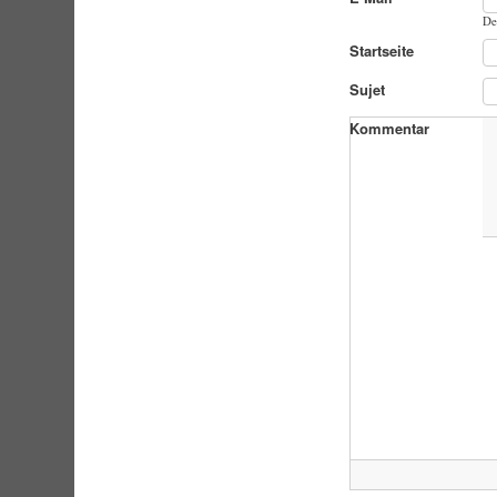
De
Startseite
Sujet
Kommentar