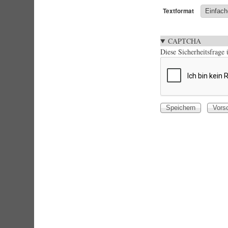
Textformat
CAPTCHA
Diese Sicherheitsfrage