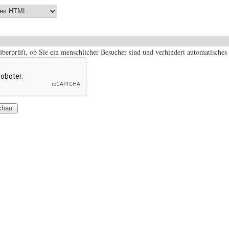
 überprüft, ob Sie ein menschlicher Besucher sind und verhindert automatisch