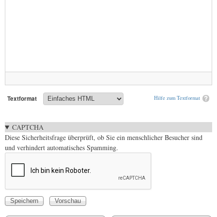
Textformat
Hilfe zum Textformat
CAPTCHA
Diese Sicherheitsfrage überprüft, ob Sie ein menschlicher Besucher sind
und verhindert automatisches Spamming.