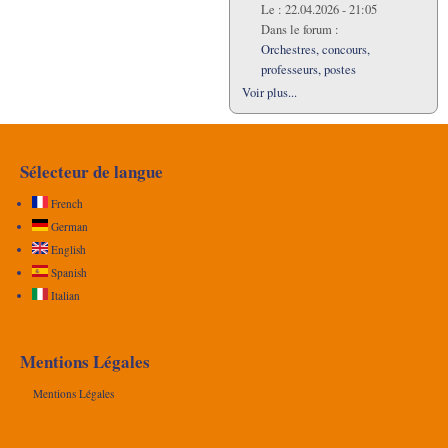
Le :
22.04.2026 - 21:05
Dans le forum :
Orchestres, concours,
professeurs, postes
Voir plus...
Sélecteur de langue
French
German
English
Spanish
Italian
Mentions Légales
Mentions Légales