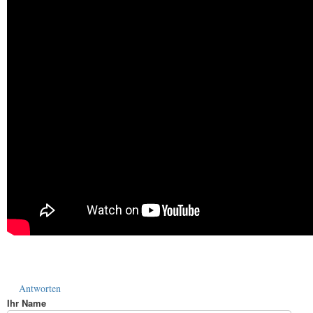
Antworten
Ihr Name