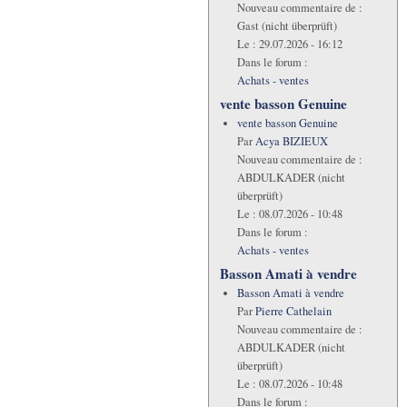
Nouveau commentaire de :
Gast (nicht überprüft)
Le :
29.07.2026 - 16:12
Dans le forum :
Achats - ventes
vente basson Genuine
vente basson Genuine
Par
Acya BIZIEUX
Nouveau commentaire de :
ABDULKADER (nicht
überprüft)
Le :
08.07.2026 - 10:48
Dans le forum :
Achats - ventes
Basson Amati à vendre
Basson Amati à vendre
Par
Pierre Cathelain
Nouveau commentaire de :
ABDULKADER (nicht
überprüft)
Le :
08.07.2026 - 10:48
Dans le forum :