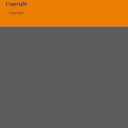
Copyright
Copyright