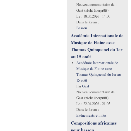
Nouveau commentaire de :
Gast (nicht überprüft)
Le :
18.05.2026 - 14:00
Dans le forum :
Basson
Académie Internationale de
Musique de Flaine avec
Thomas Quinquenel du 1er
au 15 août
Académie Internationale de
Musique de Flaine avec
Thomas Quinquenel du 1er au
15 août
Par
Gast
Nouveau commentaire de :
Gast (nicht überprüft)
Le :
22.04.2026 - 21:05
Dans le forum :
Evénements et infos
Compositions africaines
pour basson