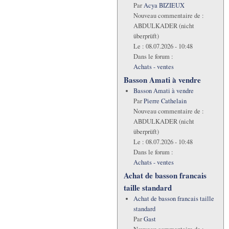
Par
Acya BIZIEUX
Nouveau commentaire de :
ABDULKADER (nicht
überprüft)
Le :
08.07.2026 - 10:48
Dans le forum :
Achats - ventes
Basson Amati à vendre
Basson Amati à vendre
Par
Pierre Cathelain
Nouveau commentaire de :
ABDULKADER (nicht
überprüft)
Le :
08.07.2026 - 10:48
Dans le forum :
Achats - ventes
Achat de basson francais
taille standard
Achat de basson francais taille
standard
Par
Gast