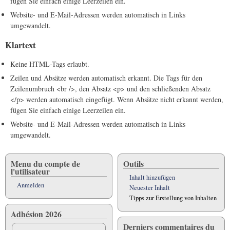
fügen Sie einfach einige Leerzeilen ein.
Website- und E-Mail-Adressen werden automatisch in Links
umgewandelt.
Klartext
Keine HTML-Tags erlaubt.
Zeilen und Absätze werden automatisch erkannt. Die Tags für den
Zeilenumbruch <br />, den Absatz <p> und den schließenden Absatz
</p> werden automatisch eingefügt. Wenn Absätze nicht erkannt werden,
fügen Sie einfach einige Leerzeilen ein.
Website- und E-Mail-Adressen werden automatisch in Links
umgewandelt.
Menu du compte de
Outils
l'utilisateur
Inhalt hinzufügen
Anmelden
Neuester Inhalt
Tipps zur Erstellung von Inhalten
Adhésion 2026
Derniers commentaires du