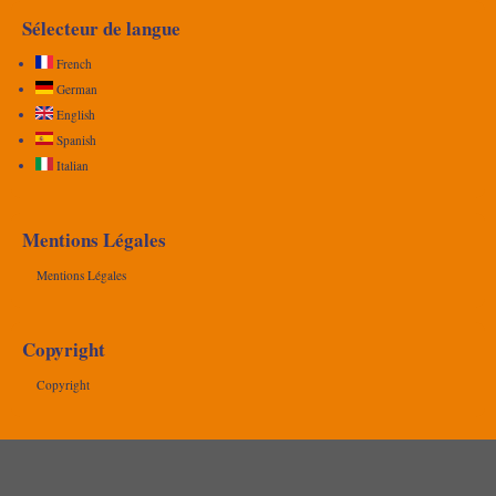
Sélecteur de langue
French
German
English
Spanish
Italian
Mentions Légales
Mentions Légales
Copyright
Copyright