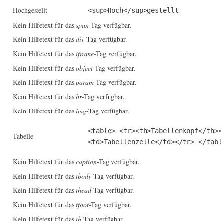
Hochgestellt
<sup>Hoch</sup>gestellt
Kein Hilfetext für das
span
-Tag verfügbar.
Kein Hilfetext für das
div
-Tag verfügbar.
Kein Hilfetext für das
iframe
-Tag verfügbar.
Kein Hilfetext für das
object
-Tag verfügbar.
Kein Hilfetext für das
param
-Tag verfügbar.
Kein Hilfetext für das
hr
-Tag verfügbar.
Kein Hilfetext für das
img
-Tag verfügbar.
<table> <tr><th>Tabellenkopf</th>
Tabelle
<td>Tabellenzelle</td></tr> </tab
Kein Hilfetext für das
caption
-Tag verfügbar.
Kein Hilfetext für das
tbody
-Tag verfügbar.
Kein Hilfetext für das
thead
-Tag verfügbar.
Kein Hilfetext für das
tfoot
-Tag verfügbar.
Kein Hilfetext für das
th
-Tag verfügbar.