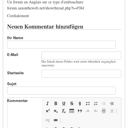
Un forum en Anglais sur ce type d'embouchure
forum.saxontheweb.net/showthread.php?t=4584
Cordialement
Neuen Kommentar hinzufügen
Ihr Name
E-Mail
Der Inhalt dieses Feldes wird nicht öffentlich zugänglich
angezeigt.
Startseite
Sujet
Kommentar