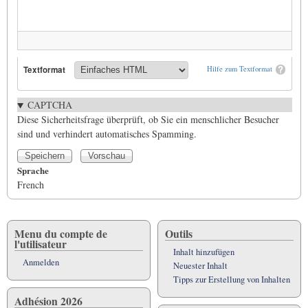
Textformat
Hilfe zum Textformat
CAPTCHA
Diese Sicherheitsfrage überprüft, ob Sie ein menschlicher Besucher
sind und verhindert automatisches Spamming.
Sprache
French
Menu du compte de
Outils
l'utilisateur
Inhalt hinzufügen
Anmelden
Neuester Inhalt
Tipps zur Erstellung von Inhalten
Adhésion 2026