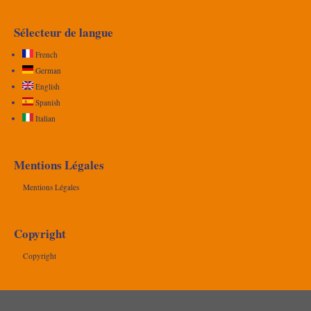
Sélecteur de langue
French
German
English
Spanish
Italian
Mentions Légales
Mentions Légales
Copyright
Copyright