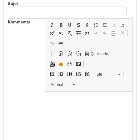
Sujet
Kommentar
Quellcode
Stil
Format