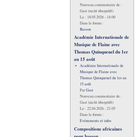
Nouveau commentaire de :
Gast (nicht überprüft)
Le :
18.05.2026 - 14:00
Dans le forum :
Basson
Académie Internationale de
Musique de Flaine avec
Thomas Quinquenel du 1er
au 15 août
Académie Internationale de
Musique de Flaine avec
Thomas Quinquenel du 1er au
15 août
Par
Gast
Nouveau commentaire de :
Gast (nicht überprüft)
Le :
22.04.2026 - 21:05
Dans le forum :
Evénements et infos
Compositions africaines
pour basson