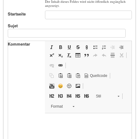
Der Inhalt dieses Feldes wird nicht öffentlich zugänglich
angezeigt.
Startseite
Sujet
Kommentar
Quellcode
Stil
Format