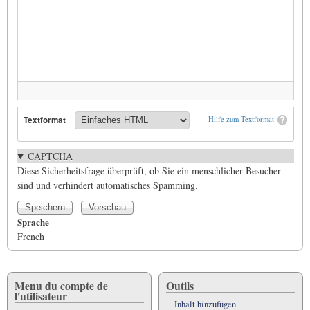
Textformat
Hilfe zum Textformat
CAPTCHA
Diese Sicherheitsfrage überprüft, ob Sie ein menschlicher Besucher
sind und verhindert automatisches Spamming.
Sprache
French
Menu du compte de
Outils
l'utilisateur
Inhalt hinzufügen