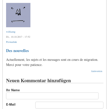
williamg
Di., 10.10.2017 - 17:52
Permalink
Des nouvelles
Actuellement, les sujets et les messages sont en cours de migration.
Merci pour votre patience.
Antworten
Neuen Kommentar hinzufügen
Ihr Name
E-Mail