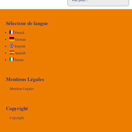
Sélecteur de langue
French
German
English
Spanish
Italian
Mentions Légales
Mentions Légales
Copyright
Copyright