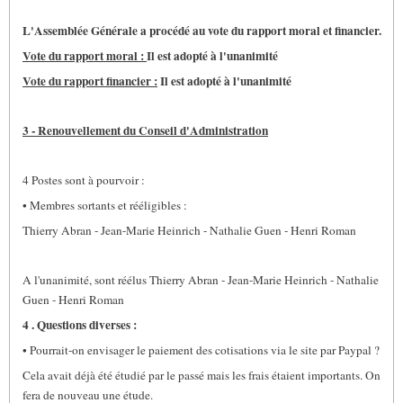
L'Assemblée Générale a procédé au vote du rapport moral et financier.
Vote du rapport moral :
Il est adopté à l'unanimité
Vote du rapport financier :
Il est adopté à l'unanimité
3 - Renouvellement du Conseil d'Administration
4 Postes sont à pourvoir :
• Membres sortants et rééligibles :
Thierry Abran - Jean-Marie Heinrich - Nathalie Guen - Henri Roman
A l'unanimité, sont réélus Thierry Abran - Jean-Marie Heinrich - Nathalie
Guen - Henri Roman
4 . Questions diverses :
• Pourrait-on envisager le paiement des cotisations via le site par Paypal ?
Cela avait déjà été étudié par le passé mais les frais étaient importants. On
fera de nouveau une étude.