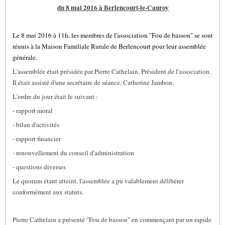
du 8 mai 2016 à Berlencourt-le-Cauroy
Le 8 mai 2016 à 11h, les membres de l'association "Fou de basson" se sont
réunis à la Maison Familiale Rurale de Berlencourt pour leur assemblée
générale.
L'assemblée était présidée par Pierre Cathelain, Président de l'association.
Il était assisté d'une secrétaire de séance, Catherine Jambon.
L'ordre du jour était le suivant :
- rapport moral
- bilan d'activités
- rapport financier
- renouvellement du conseil d'administration
- questions diverses
Le quorum étant atteint, l'assemblée a pu valablement délibérer
conformément aux statuts.
Pierre Cathelain a présenté "Fou de basson" en commençant par un rapide