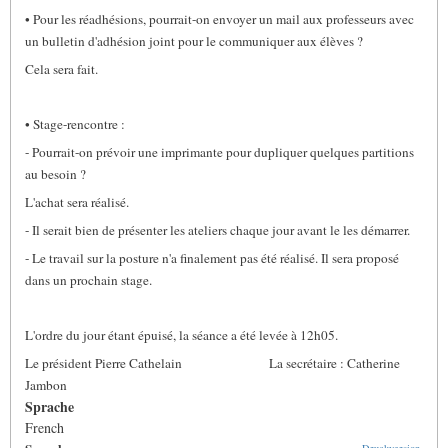
• Pour les réadhésions, pourrait-on envoyer un mail aux professeurs avec
un bulletin d'adhésion joint pour le communiquer aux élèves ?
Cela sera fait.
• Stage-rencontre :
- Pourrait-on prévoir une imprimante pour dupliquer quelques partitions
au besoin ?
L'achat sera réalisé.
- Il serait bien de présenter les ateliers chaque jour avant le les démarrer.
- Le travail sur la posture n'a finalement pas été réalisé. Il sera proposé
dans un prochain stage.
L'ordre du jour étant épuisé, la séance a été levée à 12h05.
Le président Pierre Cathelain La secrétaire : Catherine
Jambon
Sprache
French