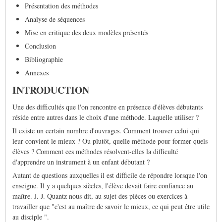
Présentation des méthodes
Analyse de séquences
Mise en critique des deux modèles présentés
Conclusion
Bibliographie
Annexes
INTRODUCTION
Une des difficultés que l'on rencontre en présence d'élèves débutants
réside entre autres dans le choix d'une méthode. Laquelle utiliser ?
Il existe un certain nombre d'ouvrages. Comment trouver celui qui
leur convient le mieux ? Ou plutôt, quelle méthode pour former quels
élèves ? Comment ces méthodes résolvent-elles la difficulté
d'apprendre un instrument à un enfant débutant ?
Autant de questions auxquelles il est difficile de répondre lorsque l'on
enseigne. Il y a quelques siècles, l'élève devait faire confiance au
maître. J. J. Quantz nous dit, au sujet des pièces ou exercices à
travailler que "c'est au maître de savoir le mieux, ce qui peut être utile
au disciple ".