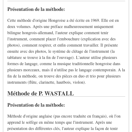
Présentation de la méthode:
Cette méthode d'origine Hongroise a été écrite en 1969. Elle est en
deux volumes. Après une préface malheureusement uniquement
bilingue hongrois-allemand, l'auteur explique comment tenir
l'instrument, comment placer l'embouchure (explication avec des
photos), comment respirer, et enfin comment travailler. Il présente
ensuite avec des photos, le système de clétage de l'instrument (la
tablature se trouve à la fin de l'ouvrage). L'auteur utilise plusieurs
formes de langage, comme la musique traditionnelle hongroise dans
plusieurs morceaux, mais il n'utilise pas le langage contemporain. A la
fin de la méthode, on trouve des pièces en duo et trio pour plusieurs
instruments (flûte, clarinette, hautbois, violon).
Méthode de P. WASTALL
Présentation de la méthode:
Méthode d'origine anglaise (pas encore traduite en français), où l'on
apprend le solfège en même temps que l'instrument. Après une
présentation des différentes clés, l'auteur explique la façon de tenir