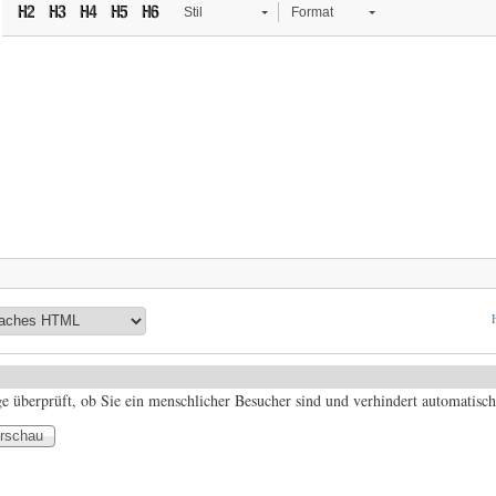
Stil
Format
ge überprüft, ob Sie ein menschlicher Besucher sind und verhindert automatis