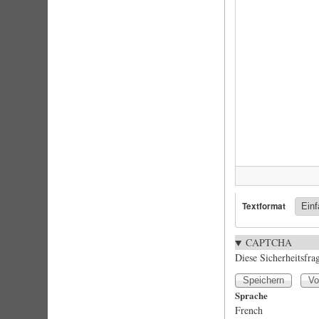
Textformat
CAPTCHA
Diese Sicherheitsfra
Sprache
French