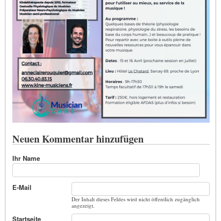
Neuen Kommentar hinzufügen
Ihr Name
E-Mail
Der Inhalt dieses Feldes wird nicht öffentlich zugänglich
angezeigt.
Startseite