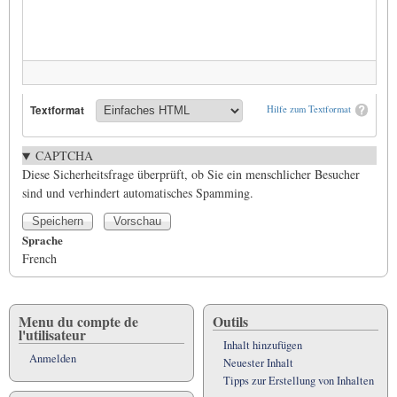
Textformat
Hilfe zum Textformat
CAPTCHA
Diese Sicherheitsfrage überprüft, ob Sie ein menschlicher Besucher
sind und verhindert automatisches Spamming.
Sprache
French
Menu du compte de
Outils
l'utilisateur
Inhalt hinzufügen
Anmelden
Neuester Inhalt
Tipps zur Erstellung von Inhalten