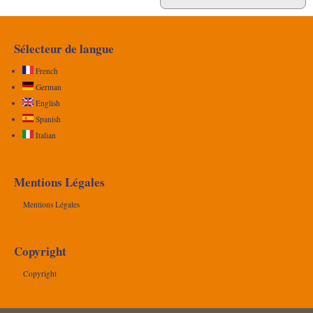
Sélecteur de langue
French
German
English
Spanish
Italian
Mentions Légales
Mentions Légales
Copyright
Copyright