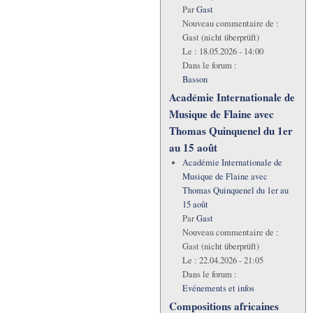
Par
Gast
Nouveau commentaire de :
Gast (nicht überprüft)
Le :
18.05.2026 - 14:00
Dans le forum :
Basson
Académie Internationale de
Musique de Flaine avec
Thomas Quinquenel du 1er
au 15 août
Académie Internationale de
Musique de Flaine avec
Thomas Quinquenel du 1er au
15 août
Par
Gast
Nouveau commentaire de :
Gast (nicht überprüft)
Le :
22.04.2026 - 21:05
Dans le forum :
Evénements et infos
Compositions africaines