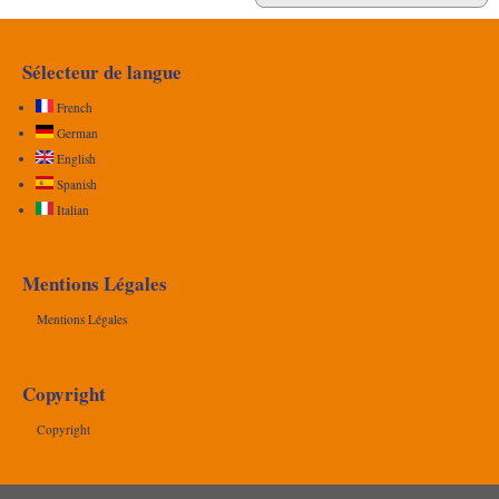
Sélecteur de langue
French
German
English
Spanish
Italian
Mentions Légales
Mentions Légales
Copyright
Copyright