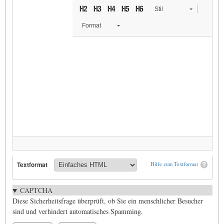
Stil
Format
Textformat
Hilfe zum Textformat
CAPTCHA
Diese Sicherheitsfrage überprüft, ob Sie ein menschlicher Besucher
sind und verhindert automatisches Spamming.