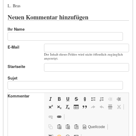
L. Bras
Neuen Kommentar hinzufügen
Ihr Name
E-Mail
Der Inhalt dieses Feldes wird nicht öffentlich zugänglich
angezeigt.
Startseite
Sujet
Kommentar
Quellcode