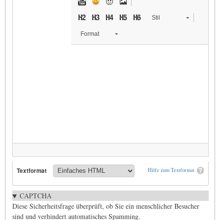
Stil
Format
Textformat
Hilfe zum Textformat
CAPTCHA
Diese Sicherheitsfrage überprüft, ob Sie ein menschlicher Besucher
sind und verhindert automatisches Spamming.