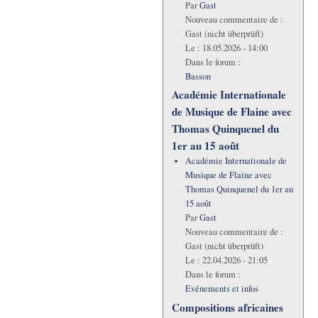
Par
Gast
Nouveau commentaire de :
Gast (nicht überprüft)
Le :
18.05.2026 - 14:00
Dans le forum :
Basson
Académie Internationale
de Musique de Flaine avec
Thomas Quinquenel du
1er au 15 août
Académie Internationale de
Musique de Flaine avec
Thomas Quinquenel du 1er au
15 août
Par
Gast
Nouveau commentaire de :
Gast (nicht überprüft)
Le :
22.04.2026 - 21:05
Dans le forum :
Evénements et infos
Compositions africaines