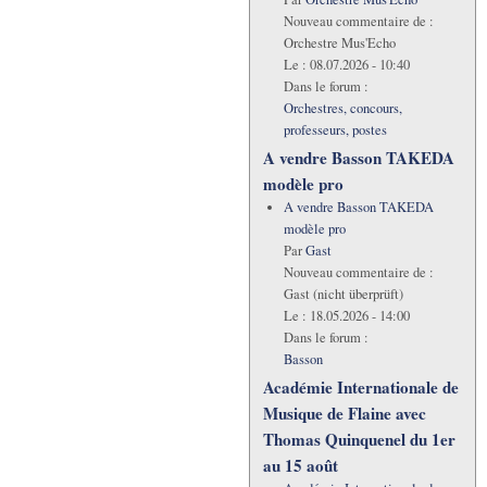
Nouveau commentaire de :
Orchestre Mus'Echo
Le :
08.07.2026 - 10:40
Dans le forum :
Orchestres, concours,
professeurs, postes
A vendre Basson TAKEDA
modèle pro
A vendre Basson TAKEDA
modèle pro
Par
Gast
Nouveau commentaire de :
Gast (nicht überprüft)
Le :
18.05.2026 - 14:00
Dans le forum :
Basson
Académie Internationale de
Musique de Flaine avec
Thomas Quinquenel du 1er
au 15 août