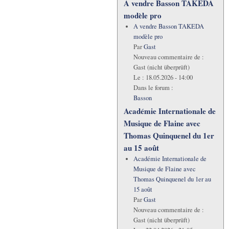
A vendre Basson TAKEDA
modèle pro
A vendre Basson TAKEDA
modèle pro
Par
Gast
Nouveau commentaire de :
Gast (nicht überprüft)
Le :
18.05.2026 - 14:00
Dans le forum :
Basson
Académie Internationale de
Musique de Flaine avec
Thomas Quinquenel du 1er
au 15 août
Académie Internationale de
Musique de Flaine avec
Thomas Quinquenel du 1er au
15 août
Par
Gast
Nouveau commentaire de :
Gast (nicht überprüft)