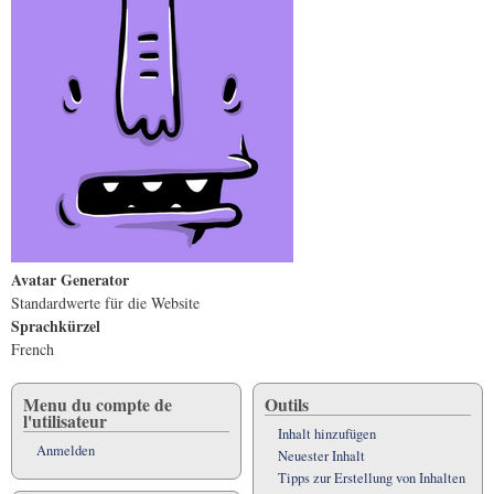
Avatar Generator
Standardwerte für die Website
Sprachkürzel
French
Menu du compte de
Outils
l'utilisateur
Inhalt hinzufügen
Anmelden
Neuester Inhalt
Tipps zur Erstellung von Inhalten