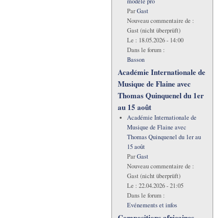
modèle pro
Par
Gast
Nouveau commentaire de :
Gast (nicht überprüft)
Le :
18.05.2026 - 14:00
Dans le forum :
Basson
Académie Internationale de
Musique de Flaine avec
Thomas Quinquenel du 1er
au 15 août
Académie Internationale de
Musique de Flaine avec
Thomas Quinquenel du 1er au
15 août
Par
Gast
Nouveau commentaire de :
Gast (nicht überprüft)
Le :
22.04.2026 - 21:05
Dans le forum :
Evénements et infos
Compositions africaines