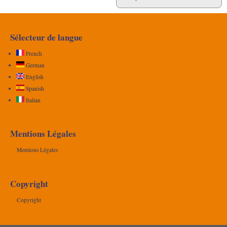
Sélecteur de langue
French
German
English
Spanish
Italian
Mentions Légales
Mentions Légales
Copyright
Copyright