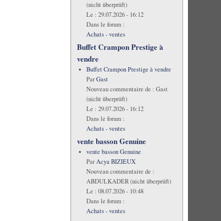
(nicht überprüft)
Le :
29.07.2026 - 16:12
Dans le forum :
Achats - ventes
Buffet Crampon Prestige à
vendre
Buffet Crampon Prestige à vendre
Par
Gast
Nouveau commentaire de :
Gast
(nicht überprüft)
Le :
29.07.2026 - 16:12
Dans le forum :
Achats - ventes
vente basson Genuine
vente basson Genuine
Par
Acya BIZIEUX
Nouveau commentaire de :
ABDULKADER (nicht überprüft)
Le :
08.07.2026 - 10:48
Dans le forum :
Achats - ventes