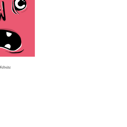
Website