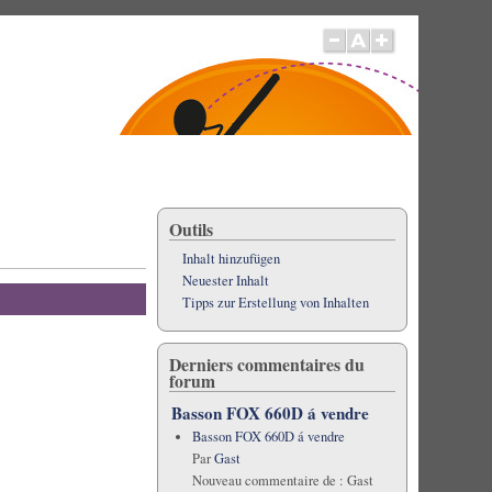
Outils
Inhalt hinzufügen
Neuester Inhalt
Tipps zur Erstellung von Inhalten
Derniers commentaires du
forum
Basson FOX 660D á vendre
Basson FOX 660D á vendre
Par
Gast
Nouveau commentaire de :
Gast