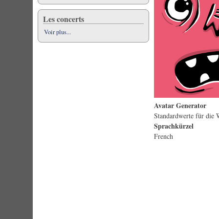
Les concerts
Voir plus...
Avatar Generator
Standardwerte für die 
Sprachkürzel
French