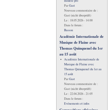
modèle pro
Par
Gast
Nouveau commentaire de :
Gast (nicht überprüft)
Le :
18.05.2026 - 14:00
Dans le forum :
Basson
Académie Internationale de
Musique de Flaine avec
Thomas Quinquenel du 1er
au 15 août
Académie Internationale de
Musique de Flaine avec
Thomas Quinquenel du 1er au
15 août
Par
Gast
Nouveau commentaire de :
Gast (nicht überprüft)
Le :
22.04.2026 - 21:05
Dans le forum :
Evénements et infos
Compositions africaines