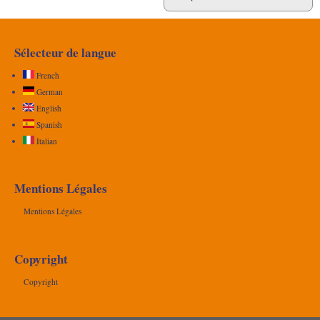
Sélecteur de langue
French
German
English
Spanish
Italian
Mentions Légales
Mentions Légales
Copyright
Copyright