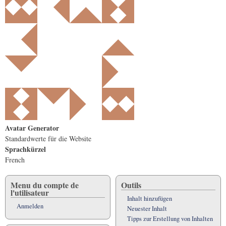
Avatar Generator
Standardwerte für die Website
Sprachkürzel
French
Menu du compte de
Outils
l'utilisateur
Inhalt hinzufügen
Anmelden
Neuester Inhalt
Tipps zur Erstellung von Inhalten