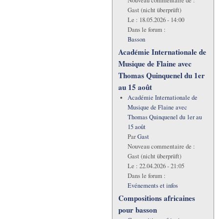
Nouveau commentaire de :
Gast (nicht überprüft)
Le :
18.05.2026 - 14:00
Dans le forum :
Basson
Académie Internationale de
Musique de Flaine avec
Thomas Quinquenel du 1er
au 15 août
Académie Internationale de
Musique de Flaine avec
Thomas Quinquenel du 1er au
15 août
Par
Gast
Nouveau commentaire de :
Gast (nicht überprüft)
Le :
22.04.2026 - 21:05
Dans le forum :
Evénements et infos
Compositions africaines
pour basson