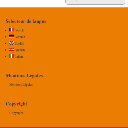
Sélecteur de langue
French
German
English
Spanish
Italian
Mentions Légales
Mentions Légales
Copyright
Copyright