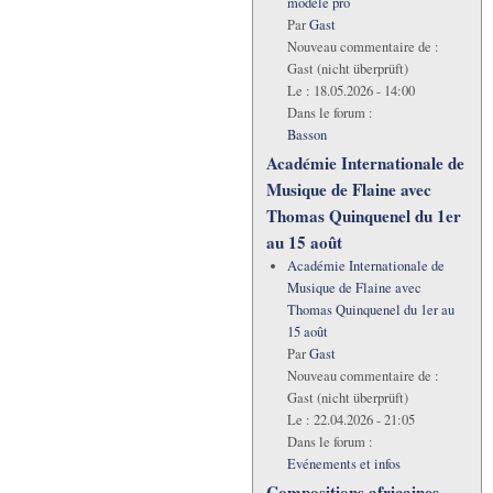
modèle pro
Par
Gast
Nouveau commentaire de :
Gast (nicht überprüft)
Le :
18.05.2026 - 14:00
Dans le forum :
Basson
Académie Internationale de
Musique de Flaine avec
Thomas Quinquenel du 1er
au 15 août
Académie Internationale de
Musique de Flaine avec
Thomas Quinquenel du 1er au
15 août
Par
Gast
Nouveau commentaire de :
Gast (nicht überprüft)
Le :
22.04.2026 - 21:05
Dans le forum :
Evénements et infos
Compositions africaines