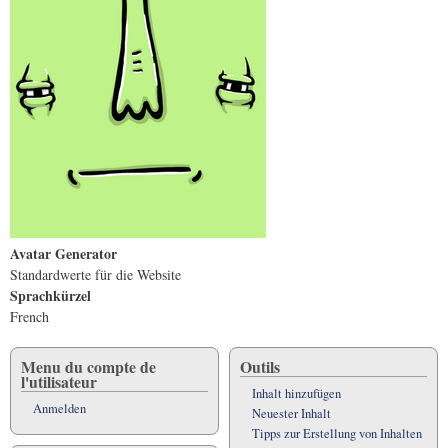
Avatar Generator
Standardwerte für die Website
Sprachkürzel
French
Menu du compte de
Outils
l'utilisateur
Inhalt hinzufügen
Anmelden
Neuester Inhalt
Tipps zur Erstellung von Inhalten