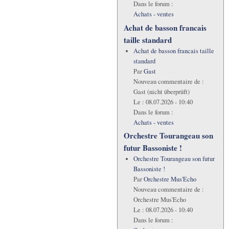
Dans le forum :
Achats - ventes
Achat de basson francais
taille standard
Achat de basson francais taille
standard
Par
Gast
Nouveau commentaire de :
Gast (nicht überprüft)
Le :
08.07.2026 - 10:40
Dans le forum :
Achats - ventes
Orchestre Tourangeau son
futur Bassoniste !
Orchestre Tourangeau son futur
Bassoniste !
Par
Orchestre Mus'Echo
Nouveau commentaire de :
Orchestre Mus'Echo
Le :
08.07.2026 - 10:40
Dans le forum :