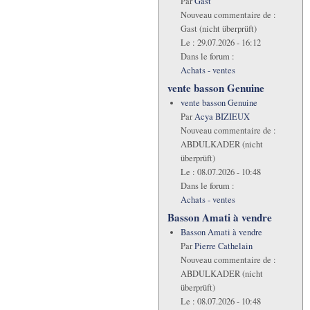
Par
Gast
Nouveau commentaire de :
Gast (nicht überprüft)
Le :
29.07.2026 - 16:12
Dans le forum :
Achats - ventes
vente basson Genuine
vente basson Genuine
Par
Acya BIZIEUX
Nouveau commentaire de :
ABDULKADER (nicht
überprüft)
Le :
08.07.2026 - 10:48
Dans le forum :
Achats - ventes
Basson Amati à vendre
Basson Amati à vendre
Par
Pierre Cathelain
Nouveau commentaire de :
ABDULKADER (nicht
überprüft)
Le :
08.07.2026 - 10:48