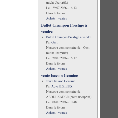
(nicht überprüft)
Le :
29.07.2026 - 16:12
Dans le forum :
Achats - ventes
Buffet Crampon Prestige à
vendre
Buffet Crampon Prestige à vendre
Par
Gast
Nouveau commentaire de :
Gast
(nicht überprüft)
Le :
29.07.2026 - 16:12
Dans le forum :
Achats - ventes
vente basson Genuine
vente basson Genuine
Par
Acya BIZIEUX
Nouveau commentaire de :
ABDULKADER (nicht überprüft)
Le :
08.07.2026 - 10:48
Dans le forum :
Achats - ventes