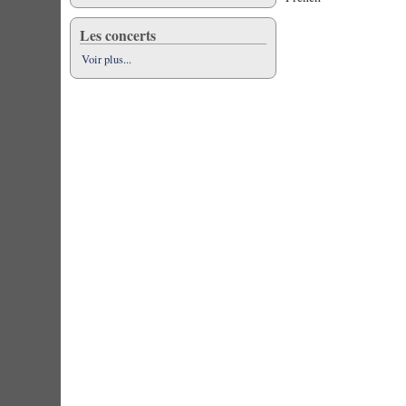
Les concerts
Voir plus...