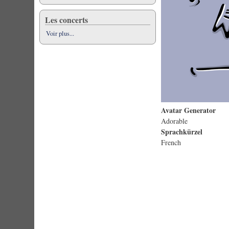
Les concerts
Voir plus...
Avatar Generator
Adorable
Sprachkürzel
French