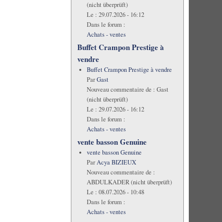
(nicht überprüft)
Le :
29.07.2026 - 16:12
Dans le forum :
Achats - ventes
Buffet Crampon Prestige à
vendre
Buffet Crampon Prestige à vendre
Par
Gast
Nouveau commentaire de :
Gast
(nicht überprüft)
Le :
29.07.2026 - 16:12
Dans le forum :
Achats - ventes
vente basson Genuine
vente basson Genuine
Par
Acya BIZIEUX
Nouveau commentaire de :
ABDULKADER (nicht überprüft)
Le :
08.07.2026 - 10:48
Dans le forum :
Achats - ventes