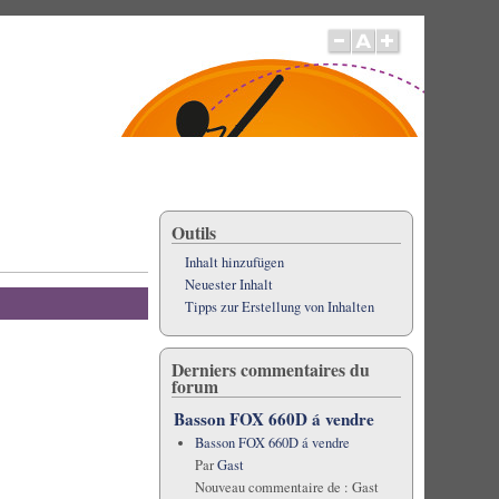
Outils
Inhalt hinzufügen
Neuester Inhalt
Tipps zur Erstellung von Inhalten
Derniers commentaires du
forum
Basson FOX 660D á vendre
Basson FOX 660D á vendre
Par
Gast
Nouveau commentaire de :
Gast