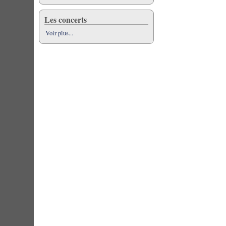
Les concerts
Voir plus...