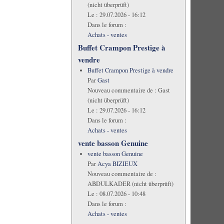
(nicht überprüft)
Le :
29.07.2026 - 16:12
Dans le forum :
Achats - ventes
Buffet Crampon Prestige à
vendre
Buffet Crampon Prestige à vendre
Par
Gast
Nouveau commentaire de :
Gast
(nicht überprüft)
Le :
29.07.2026 - 16:12
Dans le forum :
Achats - ventes
vente basson Genuine
vente basson Genuine
Par
Acya BIZIEUX
Nouveau commentaire de :
ABDULKADER (nicht überprüft)
Le :
08.07.2026 - 10:48
Dans le forum :
Achats - ventes