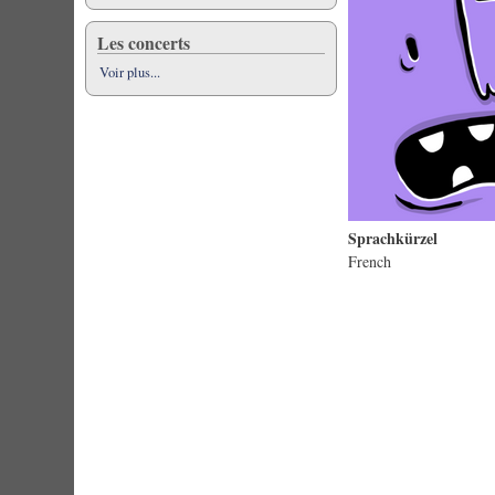
Les concerts
Voir plus...
Sprachkürzel
French