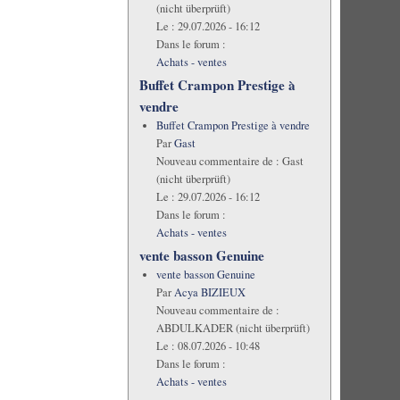
(nicht überprüft)
Le :
29.07.2026 - 16:12
Dans le forum :
Achats - ventes
Buffet Crampon Prestige à
vendre
Buffet Crampon Prestige à vendre
Par
Gast
Nouveau commentaire de :
Gast
(nicht überprüft)
Le :
29.07.2026 - 16:12
Dans le forum :
Achats - ventes
vente basson Genuine
vente basson Genuine
Par
Acya BIZIEUX
Nouveau commentaire de :
ABDULKADER (nicht überprüft)
Le :
08.07.2026 - 10:48
Dans le forum :
Achats - ventes