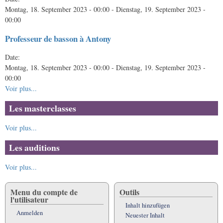
Montag, 18. September 2023 - 00:00
-
Dienstag, 19. September 2023 -
00:00
Professeur de basson à Antony
Date:
Montag, 18. September 2023 - 00:00
-
Dienstag, 19. September 2023 -
00:00
Voir plus...
Les masterclasses
Voir plus...
Les auditions
Voir plus...
Menu du compte de
Outils
l'utilisateur
Inhalt hinzufügen
Anmelden
Neuester Inhalt