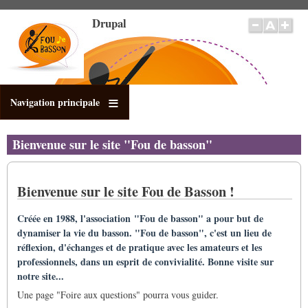
Direkt
Drupal
zum
Inhalt
Navigation principale
Bienvenue sur le site "Fou de basson"
Bienvenue sur le site Fou de Basson !
Créée en 1988, l'association "Fou de basson" a pour but de
dynamiser la vie du basson. "Fou de basson", c'est un lieu de
réflexion, d'échanges et de pratique avec les amateurs et les
professionnels, dans un esprit de convivialité. Bonne visite sur
notre site...
Une page "Foire aux questions" pourra vous guider.