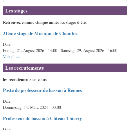
Les stages
Retrouvez comme chaque année les stages d'été.
31ème stage de Musique de Chambre
Date:
Freitag, 21. August 2026 - 14:00
-
Samstag, 29. August 2026 - 16:00
Voir plus...
Les recrutements
les recrutements en cours
Poste de professeur de basson à Rennes
Date:
Donnerstag, 14. März 2024 - 00:00
Professeur de basson à Chteau-Thierry
Date: