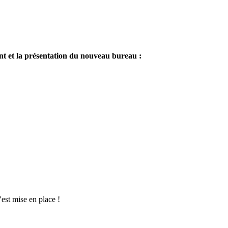
ent et la présentation du nouveau bureau :
’est mise en place !