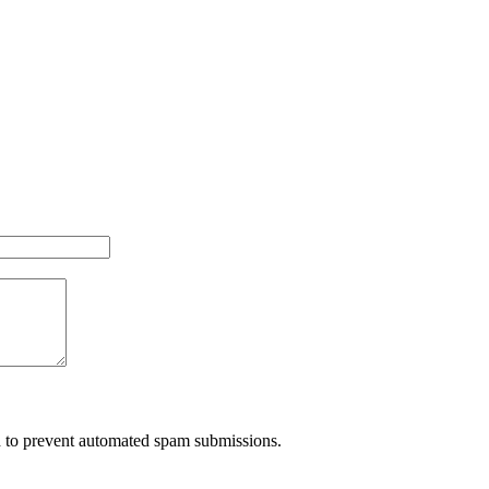
nd to prevent automated spam submissions.