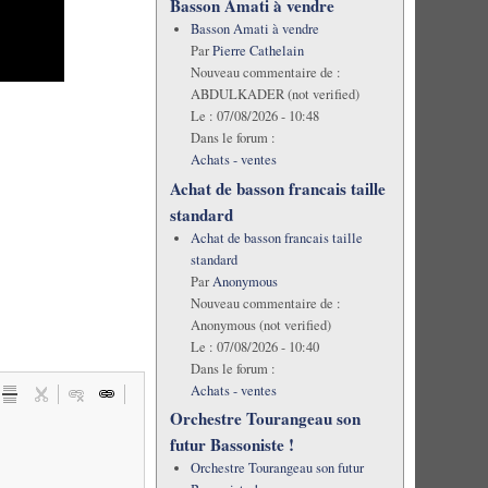
Basson Amati à vendre
Basson Amati à vendre
Par
Pierre Cathelain
Nouveau commentaire de :
ABDULKADER (not verified)
Le :
07/08/2026 - 10:48
Dans le forum :
Achats - ventes
Achat de basson francais taille
standard
Achat de basson francais taille
standard
Par
Anonymous
Nouveau commentaire de :
Anonymous (not verified)
Le :
07/08/2026 - 10:40
Dans le forum :
Achats - ventes
Orchestre Tourangeau son
futur Bassoniste !
Orchestre Tourangeau son futur