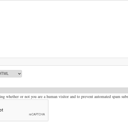
sting whether or not you are a human visitor and to prevent automated spam sub