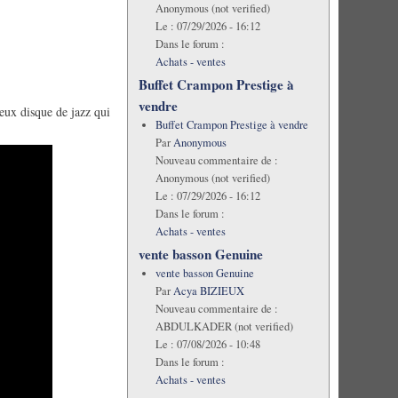
Anonymous (not verified)
Le :
07/29/2026 - 16:12
Dans le forum :
Achats - ventes
Buffet Crampon Prestige à
vendre
eux disque de jazz qui
Buffet Crampon Prestige à vendre
Par
Anonymous
Nouveau commentaire de :
Anonymous (not verified)
Le :
07/29/2026 - 16:12
Dans le forum :
Achats - ventes
vente basson Genuine
vente basson Genuine
Par
Acya BIZIEUX
Nouveau commentaire de :
ABDULKADER (not verified)
Le :
07/08/2026 - 10:48
Dans le forum :
Achats - ventes