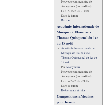
Nouveau commentaire de :
Anonymous (not verified)
Le :
05/18/2026 - 14:00
Dans le forum :
Basson
Académie Internationale de
Musique de Flaine avec
Thomas Quinquenel du 1er
au 15 août
Académie Internationale de
Musique de Flaine avec
Thomas Quinquenel du 1er au
15 août
Par
Anonymous
Nouveau commentaire de :
Anonymous (not verified)
Le :
04/22/2026 - 21:05
Dans le forum :
Evénements et infos
Compositions africaines
pour basson