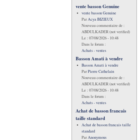
vente basson Genuine
vente basson Genuine
Par
Acya BIZIEUX
Nouveau commentaire de :
ABDULKADER (not verified)
Le :
07/08/2026 - 10:48
Dans le forum :
Achats - ventes
Basson Amati à vendre
Basson Amati à vendre
Par
Pierre Cathelain
Nouveau commentaire de :
ABDULKADER (not verified)
Le :
07/08/2026 - 10:48
Dans le forum :
Achats - ventes
Achat de basson francais
taille standard
Achat de basson francais taille
standard
Par
Anonymous