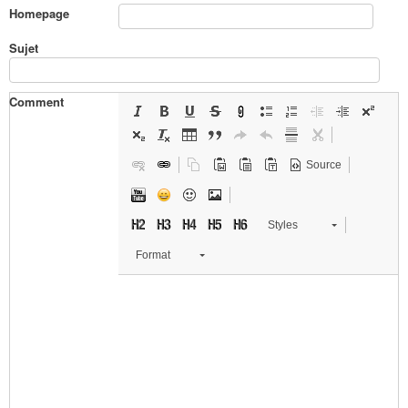
Homepage
Sujet
Comment
Source
Styles
Format