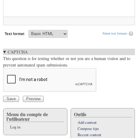
Text format
About text formats
CAPTCHA
This question is for testing whether or not you are a human visitor and to
prevent automated spam submissions.
Menu du compte de
Outils
l'utilisateur
Add content
Log in
Compose tips
Recent content