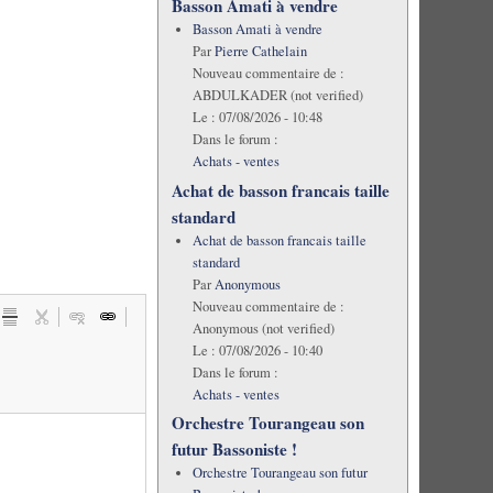
Basson Amati à vendre
Basson Amati à vendre
Par
Pierre Cathelain
Nouveau commentaire de :
ABDULKADER (not verified)
Le :
07/08/2026 - 10:48
Dans le forum :
Achats - ventes
Achat de basson francais taille
standard
Achat de basson francais taille
standard
Par
Anonymous
Nouveau commentaire de :
Anonymous (not verified)
Le :
07/08/2026 - 10:40
Dans le forum :
Achats - ventes
Orchestre Tourangeau son
futur Bassoniste !
Orchestre Tourangeau son futur