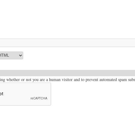
sting whether or not you are a human visitor and to prevent automated spam sub