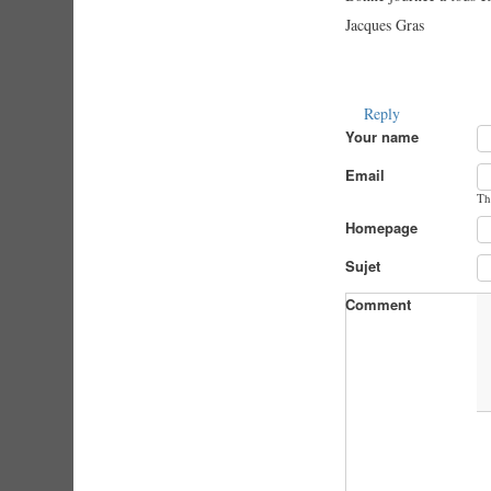
Jacques Gras
Reply
Your name
Email
Th
Homepage
Sujet
Comment