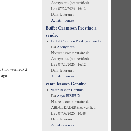
Anonymous (not verified)
Le :
07/29/2026 - 16:12
Dans le forum :
Achats - ventes
Buffet Crampon Prestige à
vendre
Buffet Crampon Prestige à vendre
Par
Anonymous
Nouveau commentaire de :
Anonymous (not verified)
Le :
07/29/2026 - 16:12
(not verified)
2
Dans le forum :
 ago
Achats - ventes
vente basson Genuine
vente basson Genuine
Par
Acya BIZIEUX
Nouveau commentaire de :
ABDULKADER (not verified)
Le :
07/08/2026 - 10:48
Dans le forum :
Achats - ventes