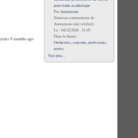
pour étude académique
Par
Anonymous
Nouveau commentaire de :
Anonymous (not verified)
Le :
04/22/2026 - 21:05
Dans le forum :
years 9 months ago
Orchestres, concours, professeurs,
postes
Voir plus...