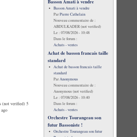
Basson Amati à vendre
Basson Amati à vendre
Par
Pierre Cathelain
Nouveau commentaire de :
ABDULKADER (not verified)
Le :
07/08/2026 - 10:48
Dans le forum :
Achats - ventes
Achat de basson francais taille
standard
Achat de basson francais taille
standard
Par
Anonymous
Nouveau commentaire de :
Anonymous (not verified)
Le :
07/08/2026 - 10:40
(not verified)
5
Dans le forum :
Achats - ventes
 ago
Orchestre Tourangeau son
futur Bassoniste !
Orchestre Tourangeau son futur