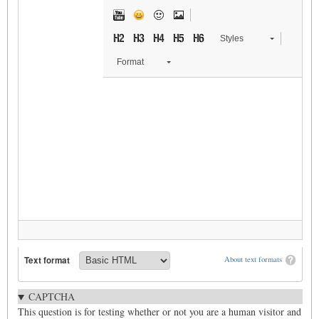
Styles
Format
Text format
About text formats
CAPTCHA
This question is for testing whether or not you are a human visitor and