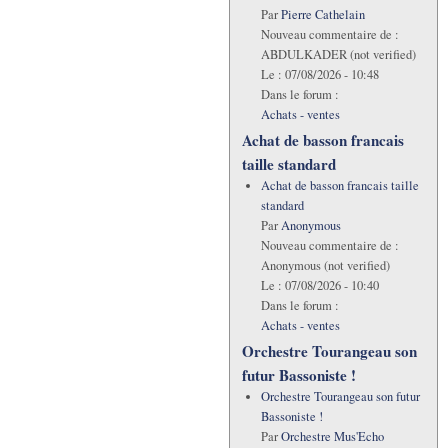
Par
Pierre Cathelain
Nouveau commentaire de :
ABDULKADER (not verified)
Le :
07/08/2026 - 10:48
Dans le forum :
Achats - ventes
Achat de basson francais
taille standard
Achat de basson francais taille
standard
Par
Anonymous
Nouveau commentaire de :
Anonymous (not verified)
Le :
07/08/2026 - 10:40
Dans le forum :
Achats - ventes
Orchestre Tourangeau son
futur Bassoniste !
Orchestre Tourangeau son futur
Bassoniste !
Par
Orchestre Mus'Echo