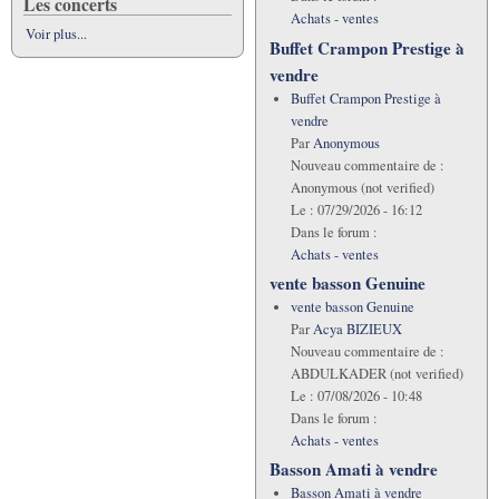
Les concerts
Achats - ventes
Voir plus...
Buffet Crampon Prestige à
vendre
Buffet Crampon Prestige à
vendre
Par
Anonymous
Nouveau commentaire de :
Anonymous (not verified)
Le :
07/29/2026 - 16:12
Dans le forum :
Achats - ventes
vente basson Genuine
vente basson Genuine
Par
Acya BIZIEUX
Nouveau commentaire de :
ABDULKADER (not verified)
Le :
07/08/2026 - 10:48
Dans le forum :
Achats - ventes
Basson Amati à vendre
Basson Amati à vendre