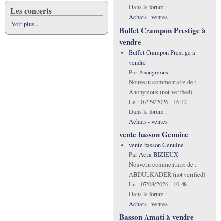
Dans le forum :
Les concerts
Achats - ventes
Voir plus...
Buffet Crampon Prestige à
vendre
Buffet Crampon Prestige à
vendre
Par
Anonymous
Nouveau commentaire de :
Anonymous (not verified)
Le :
07/29/2026 - 16:12
Dans le forum :
Achats - ventes
vente basson Genuine
vente basson Genuine
Par
Acya BIZIEUX
Nouveau commentaire de :
ABDULKADER (not verified)
Le :
07/08/2026 - 10:48
Dans le forum :
Achats - ventes
Basson Amati à vendre