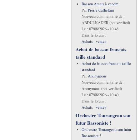
Basson Amati à vendre
Par
Pierre Cathelain
Nouveau commentaire de :
ABDULKADER (not verified)
Le :
07/08/2026 - 10:48
Dans le forum :
Achats - ventes
Achat de basson francais
taille standard
Achat de basson francais taille
standard
Par
Anonymous
Nouveau commentaire de :
Anonymous (not verified)
Le :
07/08/2026 - 10:40
Dans le forum :
Achats - ventes
Orchestre Tourangeau son
futur Bassoniste !
Orchestre Tourangeau son futur
Bassoniste !