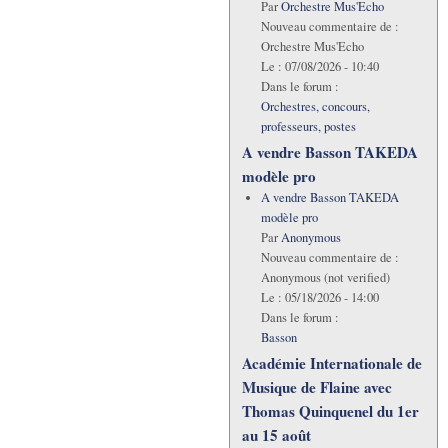
Par
Orchestre Mus'Echo
Nouveau commentaire de :
Orchestre Mus'Echo
Le :
07/08/2026 - 10:40
Dans le forum :
Orchestres, concours,
professeurs, postes
A vendre Basson TAKEDA
modèle pro
A vendre Basson TAKEDA
modèle pro
Par
Anonymous
Nouveau commentaire de :
Anonymous (not verified)
Le :
05/18/2026 - 14:00
Dans le forum :
Basson
Académie Internationale de
Musique de Flaine avec
Thomas Quinquenel du 1er
au 15 août