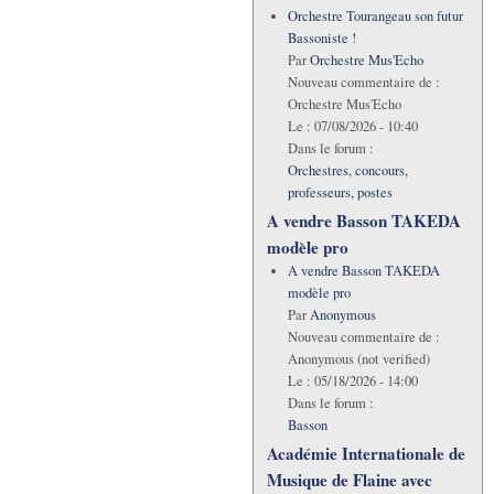
Orchestre Tourangeau son futur
Bassoniste !
Par
Orchestre Mus'Echo
Nouveau commentaire de :
Orchestre Mus'Echo
Le :
07/08/2026 - 10:40
Dans le forum :
Orchestres, concours,
professeurs, postes
A vendre Basson TAKEDA
modèle pro
A vendre Basson TAKEDA
modèle pro
Par
Anonymous
Nouveau commentaire de :
Anonymous (not verified)
Le :
05/18/2026 - 14:00
Dans le forum :
Basson
Académie Internationale de
Musique de Flaine avec