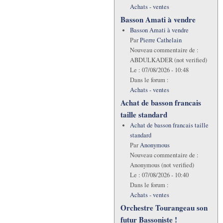
Achats - ventes
Basson Amati à vendre
Basson Amati à vendre
Par
Pierre Cathelain
Nouveau commentaire de :
ABDULKADER (not verified)
Le :
07/08/2026 - 10:48
Dans le forum :
Achats - ventes
Achat de basson francais
taille standard
Achat de basson francais taille
standard
Par
Anonymous
Nouveau commentaire de :
Anonymous (not verified)
Le :
07/08/2026 - 10:40
Dans le forum :
Achats - ventes
Orchestre Tourangeau son
futur Bassoniste !