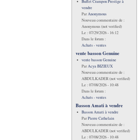
Buffet Crampon Prestige à
vendre
Par
Anonymous
Nouveau commentaire de :
Anonymous (not verified)
Le :
07/29/2026 - 16:12
Dans le forum :
Achats - ventes
vente basson Genuine
vente basson Genuine
Par
Acya BIZIEUX
Nouveau commentaire de :
ABDULKADER (not verified)
Le :
07/08/2026 - 10:48
Dans le forum :
Achats - ventes
Basson Amati à vendre
Basson Amati à vendre
Par
Pierre Cathelain
Nouveau commentaire de :
ABDULKADER (not verified)
Le :
07/08/2026 - 10:48