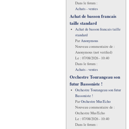
Dans le forum :
Achats - ventes
Achat de basson francais
taille standard
Achat de basson francais taille
standard
Par
Anonymous
Nouveau commentaire de :
Anonymous (not verified)
Le :
07/08/2026 - 10:40
Dans le forum :
Achats - ventes
Orchestre Tourangeau son
futur Bassoniste !
Orchestre Tourangeau son futur
Bassoniste !
Par
Orchestre Mus'Echo
Nouveau commentaire de :
Orchestre Mus'Echo
Le :
07/08/2026 - 10:40
Dans le forum :