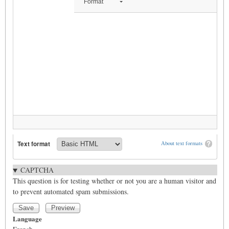
Format
Text format
About text formats
CAPTCHA
This question is for testing whether or not you are a human visitor and
to prevent automated spam submissions.
Language