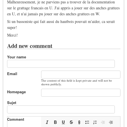
Malheureusement, je ne parviens pas a trouver de la documentation
sur le grattage francais en U. J'ai appris a jouer sur des anches grattees
en U, et n'ai jamais pu jouer sur des anches grattees en W.
Si un bassoniste qui fait aussi du hautbois pouvait m'aider, ca serait
super!
Merci!
Add new comment
Your name
Email
The content of this field is kept private and will not be
shown publicly.
Homepage
Sujet
Comment