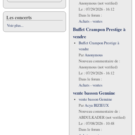
Anonymous (not verified)
Le :
07/29/2026 - 16:12
Dans le forum :
Les concerts
Achats - ventes
Voir plus...
Buffet Crampon Prestige à
vendre
Buffet Crampon Prestige à
vendre
Par
Anonymous
Nouveau commentaire de :
Anonymous (not verified)
Le :
07/29/2026 - 16:12
Dans le forum :
Achats - ventes
vente basson Genuine
vente basson Genuine
Par
Acya BIZIEUX
Nouveau commentaire de :
ABDULKADER (not verified)
Le :
07/08/2026 - 10:48
Dans le forum :