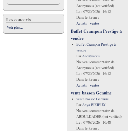
Anonymous (not verified)
Le :
07/29/2026 - 16:12
Dans le forum :
Les concerts
Achats - ventes
Voir plus...
Buffet Crampon Prestige à
vendre
Buffet Crampon Prestige à
vendre
Par
Anonymous
Nouveau commentaire de :
Anonymous (not verified)
Le :
07/29/2026 - 16:12
Dans le forum :
Achats - ventes
vente basson Genuine
vente basson Genuine
Par
Acya BIZIEUX
Nouveau commentaire de :
ABDULKADER (not verified)
Le :
07/08/2026 - 10:48
Dans le forum :