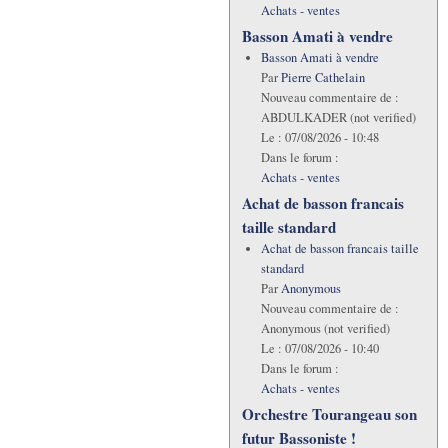
Achats - ventes
Basson Amati à vendre
Basson Amati à vendre
Par
Pierre Cathelain
Nouveau commentaire de :
ABDULKADER (not verified)
Le :
07/08/2026 - 10:48
Dans le forum :
Achats - ventes
Achat de basson francais
taille standard
Achat de basson francais taille
standard
Par
Anonymous
Nouveau commentaire de :
Anonymous (not verified)
Le :
07/08/2026 - 10:40
Dans le forum :
Achats - ventes
Orchestre Tourangeau son
futur Bassoniste !