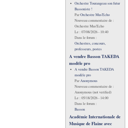
Orchestre Tourangeau son futur
Bassoniste !
Par
Orchestre Mus'Echo
Nouveau commentaire de :
Orchestre Mus'Echo
Le :
07/08/2026 - 10:40
Dans le forum :
Orchestres, concours,
professeurs, postes
A vendre Basson TAKEDA
modèle pro
A vendre Basson TAKEDA
modèle pro
Par
Anonymous
Nouveau commentaire de :
Anonymous (not verified)
Le :
05/18/2026 - 14:00
Dans le forum :
Basson
Académie Internationale de
Musique de Flaine avec