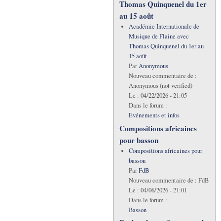
Thomas Quinquenel du 1er
au 15 août
Académie Internationale de
Musique de Flaine avec
Thomas Quinquenel du 1er au
15 août
Par
Anonymous
Nouveau commentaire de :
Anonymous (not verified)
Le :
04/22/2026 - 21:05
Dans le forum :
Evénements et infos
Compositions africaines
pour basson
Compositions africaines pour
basson
Par
FdB
Nouveau commentaire de :
FdB
Le :
04/06/2026 - 21:01
Dans le forum :
Basson