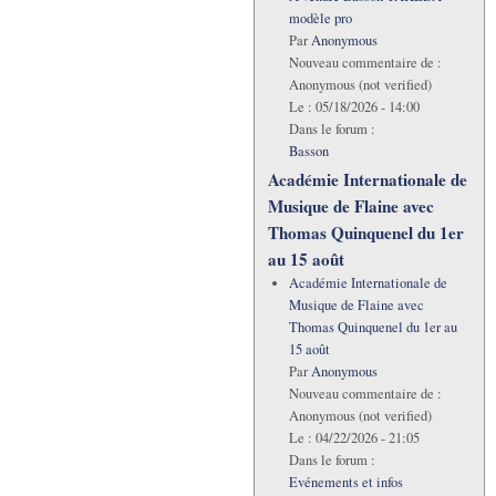
modèle pro
Par
Anonymous
Nouveau commentaire de :
Anonymous (not verified)
Le :
05/18/2026 - 14:00
Dans le forum :
Basson
Académie Internationale de
Musique de Flaine avec
Thomas Quinquenel du 1er
au 15 août
Académie Internationale de
Musique de Flaine avec
Thomas Quinquenel du 1er au
15 août
Par
Anonymous
Nouveau commentaire de :
Anonymous (not verified)
Le :
04/22/2026 - 21:05
Dans le forum :
Evénements et infos