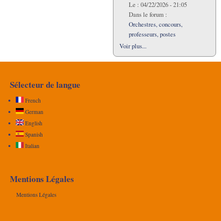
Le :
04/22/2026 - 21:05
Dans le forum :
Orchestres, concours,
professeurs, postes
Voir plus...
Sélecteur de langue
French
German
English
Spanish
Italian
Mentions Légales
Mentions Légales