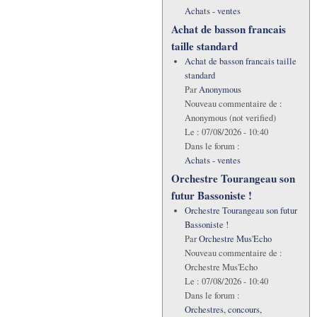
Achats - ventes
Achat de basson francais
taille standard
Achat de basson francais taille
standard
Par
Anonymous
Nouveau commentaire de :
Anonymous (not verified)
Le :
07/08/2026 - 10:40
Dans le forum :
Achats - ventes
Orchestre Tourangeau son
futur Bassoniste !
Orchestre Tourangeau son futur
Bassoniste !
Par
Orchestre Mus'Echo
Nouveau commentaire de :
Orchestre Mus'Echo
Le :
07/08/2026 - 10:40
Dans le forum :
Orchestres, concours,