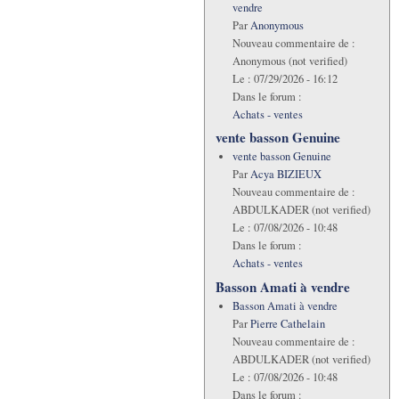
vendre
Par
Anonymous
Nouveau commentaire de :
Anonymous (not verified)
Le :
07/29/2026 - 16:12
Dans le forum :
Achats - ventes
vente basson Genuine
vente basson Genuine
Par
Acya BIZIEUX
Nouveau commentaire de :
ABDULKADER (not verified)
Le :
07/08/2026 - 10:48
Dans le forum :
Achats - ventes
Basson Amati à vendre
Basson Amati à vendre
Par
Pierre Cathelain
Nouveau commentaire de :
ABDULKADER (not verified)
Le :
07/08/2026 - 10:48
Dans le forum :